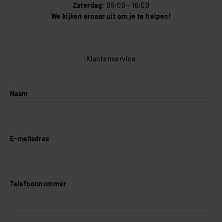
Zaterdag:
09:00 - 16:00
We kijken ernaar uit om je te helpen!
Klantenservice
Naam
E-mailadres
Telefoonnummer